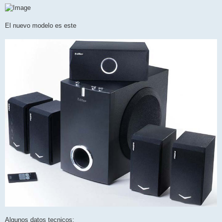
El nuevo modelo es este
Algunos datos tecnicos: